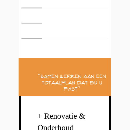
''Samen werken aan een
Totaalplan dat Bij u
Past''
+ Renovatie &
Onderhoud